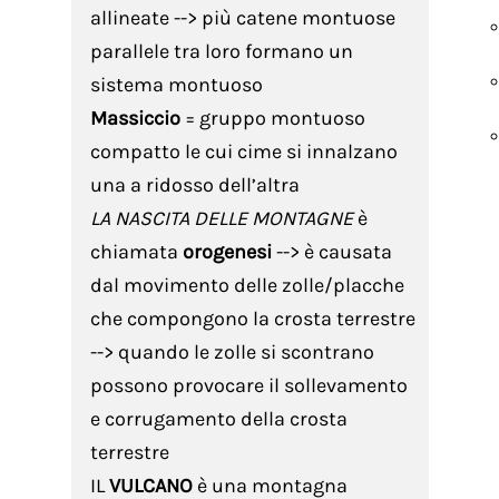
allineate --> più catene montuose
parallele tra loro formano un
sistema montuoso
Massiccio
= gruppo montuoso
compatto le cui cime si innalzano
una a ridosso dell’altra
LA NASCITA DELLE MONTAGNE
è
chiamata
orogenesi
--> è causata
dal movimento delle zolle/placche
che compongono la crosta terrestre
--> quando le zolle si scontrano
possono provocare il sollevamento
e corrugamento della crosta
terrestre
IL
VULCANO
è una montagna