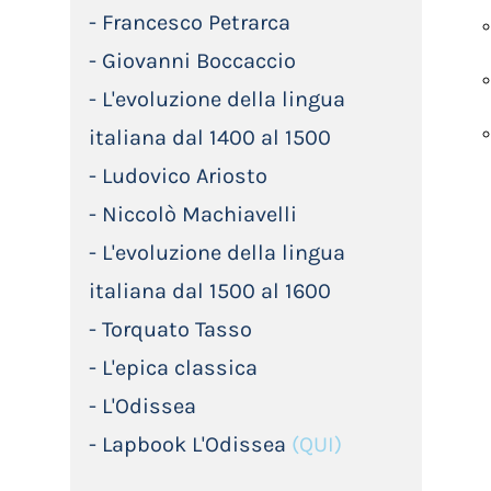
- Francesco Petrarca
- Giovanni Boccaccio
- L'evoluzione della lingua
italiana dal 1400 al 1500
- Ludovico Ariosto
- Niccolò Machiavelli
- L'evoluzione della lingua
italiana dal 1500 al 1600
- Torquato Tasso
- L'epica classica
- L'Odissea
- Lapbook L'Odissea
(QUI)