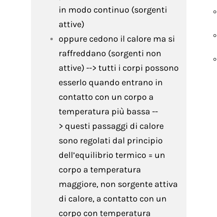
in modo continuo (sorgenti
attive)
oppure cedono il calore ma si
raffreddano (sorgenti non
attive) --> tutti i corpi possono
esserlo quando entrano in
contatto con un corpo a
temperatura più bassa --
> questi passaggi di calore
sono regolati dal principio
dell’equilibrio termico = un
corpo a temperatura
maggiore, non sorgente attiva
di calore, a contatto con un
corpo con temperatura