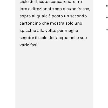
ciclo dell'acqua concatenate tra
loro e direzionate con alcune frecce,
sopra al quale è posto un secondo
cartoncino che mostra solo uno
spicchio alla volta, per meglio
seguire il ciclo dell'acqua nelle sue
varie fasi.