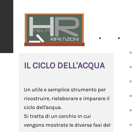
HOME
SCH
IL CICLO DELL'ACQUA
Un utile e semplice strumento per
ricostruire, rielaborare e imparare il
ciclo dell'acqua.
Si tratta di un cerchio in cui
vengono mostrate le diverse fasi del